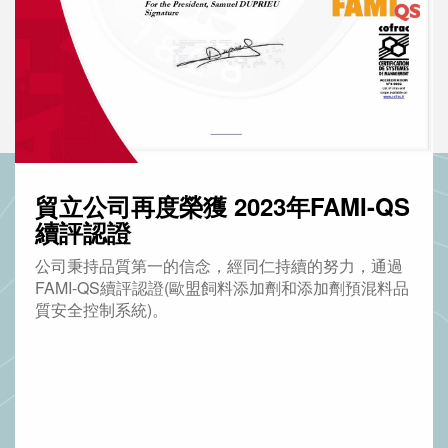
貿立公司再度榮獲 2023年FAMI-QS
續評認證
公司秉持品質第一的信念，經同仁持續的努力，通過
FAMI-QS續評認證(歐盟飼料添加劑和添加劑預混料品
質安全控制系統)。