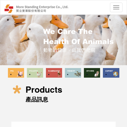
Products
產品訊息