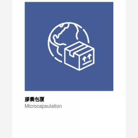
膠囊包覆
Microcapsulation